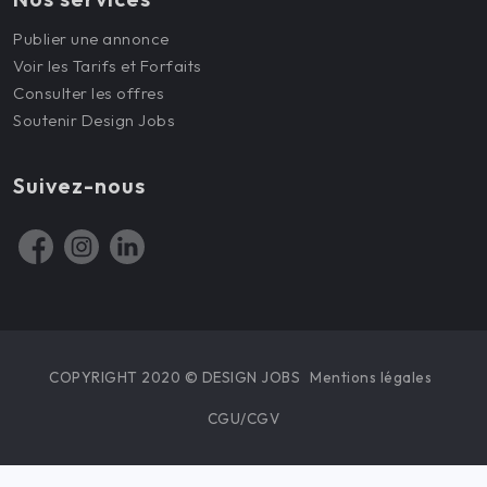
Publier une annonce
Voir les Tarifs et Forfaits
Consulter les offres
Soutenir Design Jobs
Suivez-nous
COPYRIGHT 2020 © DESIGN JOBS
Mentions légales
CGU/CGV