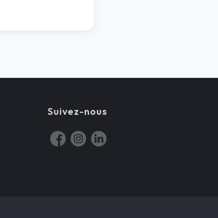
Suivez-nous