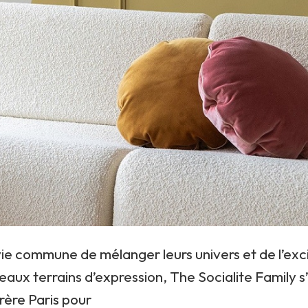
ie commune de mélanger leurs univers et de l’exc
aux terrains d’expression, The Socialite Family s’
ère Paris pour