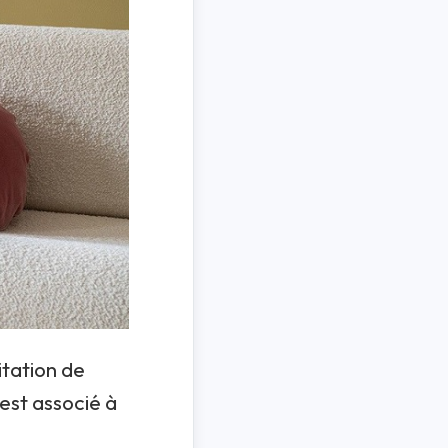
itation de
est associé à