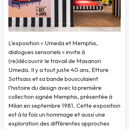
L’exposition « Umeda et Memphis,
dialogues sensoriels » invite à
(re)découvrir le travail de Masanori
Umeda. Il y a tout juste 40 ans, Ettore
Sottsass et sa bande bousculaient
l’histoire du design avec la première
collection signée Memphis, présentée à
Milan en septembre 1981. Cette exposition
est à la fois un hommage et aussi une
exploration des différentes approches