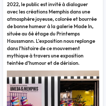
2022, le public est invité à dialoguer
avec les créations Memphis dans une
atmosphère joyeuse, colorée et bourrée
de bonne humeur à la galerie Made In,
située au 6è étage du Printemps
Haussmann. L'exposition nous replonge
dans l’histoire de ce mouvement
mythique à travers une exposition
teintée d’humour et de dérision.