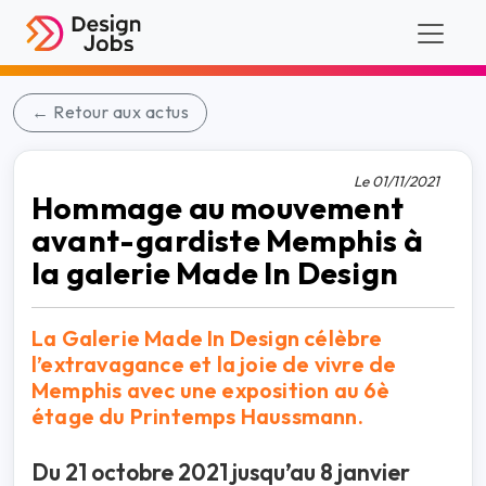
← Retour aux actus
Le 01/11/2021
Hommage au mouvement
avant-gardiste Memphis à
la galerie Made In Design
La Galerie Made In Design célèbre
l’extravagance et la joie de vivre de
Memphis avec une exposition au 6è
étage du Printemps Haussmann.
Du 21 octobre 2021 jusqu’au 8 janvier