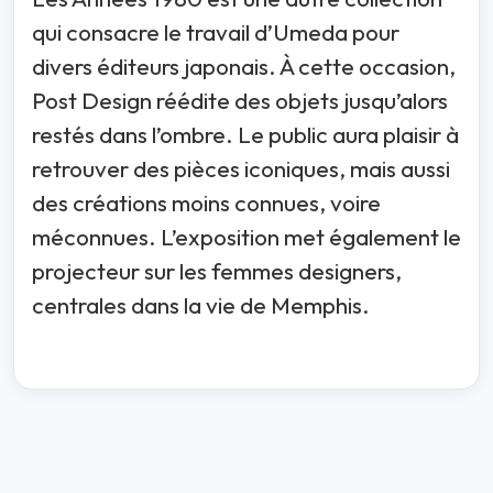
qui consacre le travail d’Umeda pour
divers éditeurs japonais. À cette occasion,
Post Design réédite des objets jusqu’alors
restés dans l’ombre. Le public aura plaisir à
retrouver des pièces iconiques, mais aussi
des créations moins connues, voire
méconnues. L’exposition met également le
projecteur sur les femmes designers,
centrales dans la vie de Memphis.