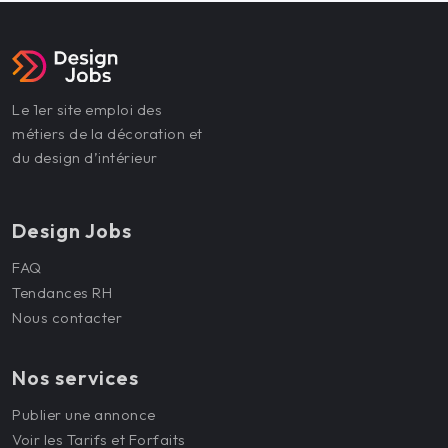
Le 1er site emploi des
métiers de la décoration et
du design d’intérieur
Design Jobs
FAQ
Tendances RH
Nous contacter
Nos services
Publier une annonce
Voir les Tarifs et Forfaits