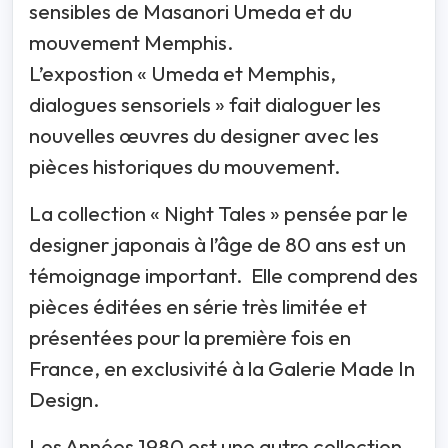
sensibles de Masanori Umeda et du
mouvement Memphis.
L’expostion « Umeda et Memphis,
dialogues sensoriels » fait dialoguer les
nouvelles œuvres du designer avec les
pièces historiques du mouvement.
La collection « Night Tales » pensée par le
designer japonais à l’âge de 80 ans est un
témoignage important. Elle comprend des
pièces éditées en série très limitée et
présentées pour la première fois en
France, en exclusivité à la Galerie Made In
Design.
Les Années 1980 est une autre collection