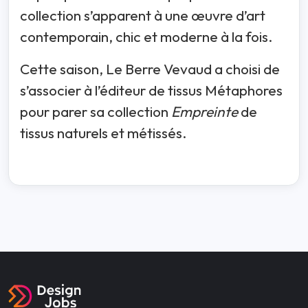
collection s’apparent à une œuvre d’art
contemporain, chic et moderne à la fois.
Cette saison, Le Berre Vevaud a choisi de
s’associer à l’éditeur de tissus Métaphores
pour parer sa collection
Empreinte
de
tissus naturels et métissés.