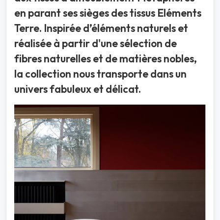
en parant ses sièges des tissus Eléments
Terre. Inspirée d’éléments naturels et
réalisée à partir d'une sélection de
fibres naturelles et de matières nobles,
la collection nous transporte dans un
univers fabuleux et délicat.