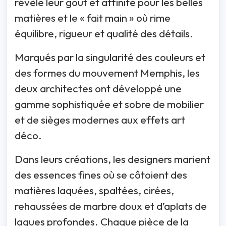
révèle leur goût et affinité pour les belles
matières et le « fait main » où rime
équilibre, rigueur et qualité des détails.
Marqués par la singularité des couleurs et
des formes du mouvement Memphis, les
deux architectes ont développé une
gamme sophistiquée et sobre de mobilier
et de sièges modernes aux effets art
déco.
Dans leurs créations, les designers marient
des essences fines où se côtoient des
matières laquées, spaltées, cirées,
rehaussées de marbre doux et d’aplats de
laques profondes. Chaque pièce de la