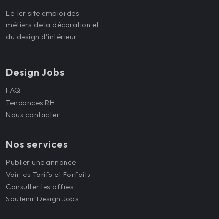
Le 1er site emploi des
métiers de la décoration et
du design d’intérieur
Design Jobs
FAQ
Tendances RH
Nous contacter
Nos services
Publier une annonce
Voir les Tarifs et Forfaits
Consulter les offres
Soutenir Design Jobs