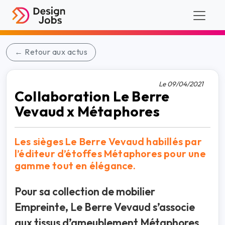
← Retour aux actus
Le 09/04/2021
Collaboration Le Berre
Vevaud x Métaphores
Les sièges Le Berre Vevaud habillés par
l’éditeur d’étoffes Métaphores pour une
gamme tout en élégance.
Pour sa collection de mobilier
Empreinte, Le Berre Vevaud s’associe
aux tissus d’ameublement Métaphores