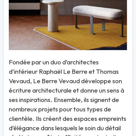
Fondée par un duo d’architectes
d’intérieur Raphaël Le Berre et Thomas
Vevaud, Le Berre Vevaud développe son
écriture architecturale et donne un sens à
ses inspirations. Ensemble, ils signent de
nombreux projets pour tous types de
clientèle. Ils créent des espaces empreints
d’élégance dans lesquels le soin du détail