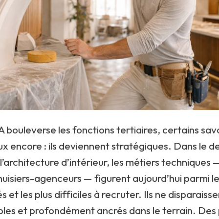
IA bouleverse les fonctions tertiaires, certains sav
ux encore : ils deviennent stratégiques. Dans le de
l’architecture d’intérieur, les métiers techniques 
uisiers-agenceurs — figurent aujourd’hui parmi les
 et les plus difficiles à recruter. Ils ne disparaissen
ibles et profondément ancrés dans le terrain. Des 