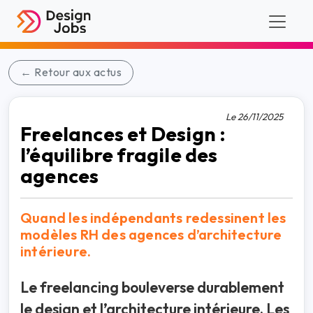
← Retour aux actus
Le 26/11/2025
Freelances et Design :
l’équilibre fragile des
agences
Quand les indépendants redessinent les
modèles RH des agences d’architecture
intérieure.
Le freelancing bouleverse durablement
le design et l’architecture intérieure. Les