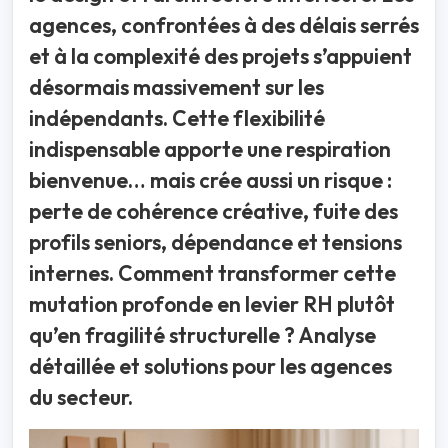
agences, confrontées à des délais serrés
et à la complexité des projets s’appuient
désormais massivement sur les
indépendants. Cette flexibilité
indispensable apporte une respiration
bienvenue… mais crée aussi un risque :
perte de cohérence créative, fuite des
profils seniors, dépendance et tensions
internes. Comment transformer cette
mutation profonde en levier RH plutôt
qu’en fragilité structurelle ? Analyse
détaillée et solutions pour les agences
du secteur.