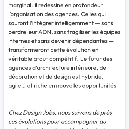
marginal : il redessine en profondeur
l’organisation des agences. Celles qui
sauront l'intégrer intelligemment — sans
perdre leur ADN, sans fragiliser les équipes
internes et sans devenir dépendantes —
transformeront cette évolution en
véritable atout compétitif. Le futur des
agences d'architecture intérieure, de
décoration et de design est hybride,
agile… et riche en nouvelles opportunités
Chez Design Jobs, nous suivons de près
ces évolutions pour accompagner au