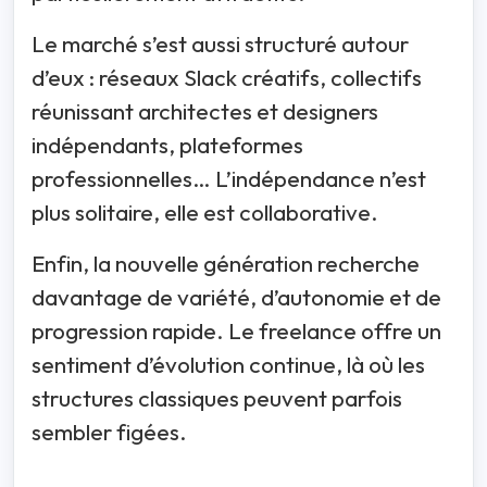
Le marché s’est aussi structuré autour
d’eux : réseaux Slack créatifs, collectifs
réunissant architectes et designers
indépendants, plateformes
professionnelles… L’indépendance n’est
plus solitaire, elle est collaborative.
Enfin, la nouvelle génération recherche
davantage de variété, d’autonomie et de
progression rapide. Le freelance offre un
sentiment d’évolution continue, là où les
structures classiques peuvent parfois
sembler figées.