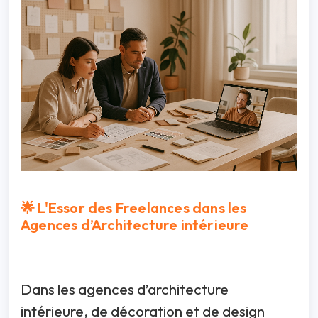
🌟 L'Essor des Freelances dans les
Agences d’Architecture intérieure
Dans les agences d’architecture
intérieure, de décoration et de design