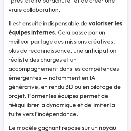
“prestataire parachuté” et de créer une
vraie collaboration.
Il est ensuite indispensable de
valoriser les
équipes internes
. Cela passe par un
meilleur partage des missions créatives,
plus de reconnaissance, une anticipation
réaliste des charges et un
accompagnement dans les compétences
émergentes — notamment en IA
générative, en rendu 3D ou en pilotage de
projet. Former les équipes permet de
rééquilibrer la dynamique et de limiter la
fuite vers l’indépendance.
Le modèle gagnant repose sur un
noyau