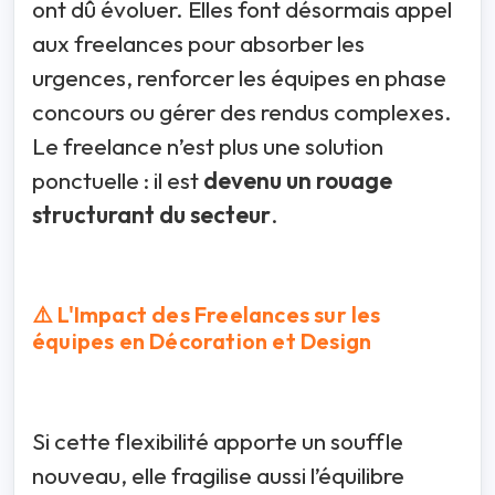
ont dû évoluer. Elles font désormais appel
aux freelances pour absorber les
urgences, renforcer les équipes en phase
concours ou gérer des rendus complexes.
Le freelance n’est plus une solution
ponctuelle : il est
devenu un rouage
structurant du secteur
.
⚠️ L'Impact des Freelances sur les
équipes en Décoration et Design
Si cette flexibilité apporte un souffle
nouveau, elle fragilise aussi l’équilibre