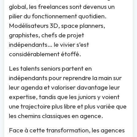
global, les freelances sont devenus un
pilier du fonctionnement quotidien.
Modélisateurs 3D, space planners,
graphistes, chefs de projet
indépendants… le vivier s’est
considérablement étoffé.
Les talents seniors partent en
indépendants pour reprendre la main sur
leur agenda et valoriser davantage leur
expertise, tandis que les juniors y voient
une trajectoire plus libre et plus variée que
les chemins classiques en agence.
Face à cette transformation, les agences