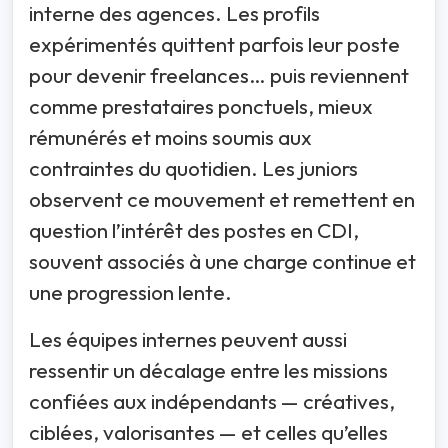
interne des agences. Les profils
expérimentés quittent parfois leur poste
pour devenir freelances… puis reviennent
comme prestataires ponctuels, mieux
rémunérés et moins soumis aux
contraintes du quotidien. Les juniors
observent ce mouvement et remettent en
question l’intérêt des postes en CDI,
souvent associés à une charge continue et
une progression lente.
Les équipes internes peuvent aussi
ressentir un décalage entre les missions
confiées aux indépendants — créatives,
ciblées, valorisantes — et celles qu’elles