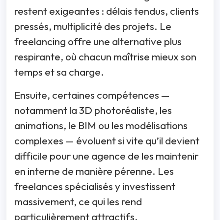
restent exigeantes : délais tendus, clients
pressés, multiplicité des projets. Le
freelancing offre une alternative plus
respirante, où chacun maîtrise mieux son
temps et sa charge.
Ensuite, certaines compétences —
notamment la 3D photoréaliste, les
animations, le BIM ou les modélisations
complexes — évoluent si vite qu’il devient
difficile pour une agence de les maintenir
en interne de manière pérenne. Les
freelances spécialisés y investissent
massivement, ce qui les rend
particulièrement attractifs.