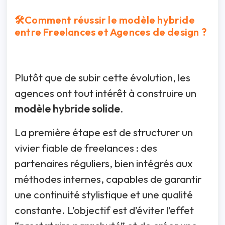
🛠️Comment réussir le modèle hybride
entre Freelances et Agences de design ?
Plutôt que de subir cette évolution, les
agences ont tout intérêt à construire un
modèle hybride solide
.
La première étape est de structurer un
vivier fiable de freelances : des
partenaires réguliers, bien intégrés aux
méthodes internes, capables de garantir
une continuité stylistique et une qualité
constante. L’objectif est d’éviter l’effet