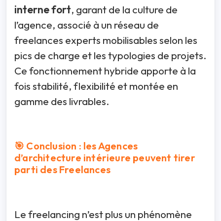
interne fort
, garant de la culture de
l’agence, associé à un réseau de
freelances experts mobilisables selon les
pics de charge et les typologies de projets.
Ce fonctionnement hybride apporte à la
fois stabilité, flexibilité et montée en
gamme des livrables.
🎯 Conclusion : les Agences
d’architecture intérieure peuvent tirer
parti des Freelances
Le freelancing n’est plus un phénomène