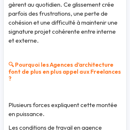
gèrent au quotidien. Ce glissement crée
parfois des frustrations, une perte de
cohésion et une difficulté à maintenir une
signature projet cohérente entre interne
et externe.
🔍 Pourquoi les Agences d’architecture
font de plus en plus appel aux Freelances
?
Plusieurs forces expliquent cette montée
en puissance.
Les conditions de travail en agence