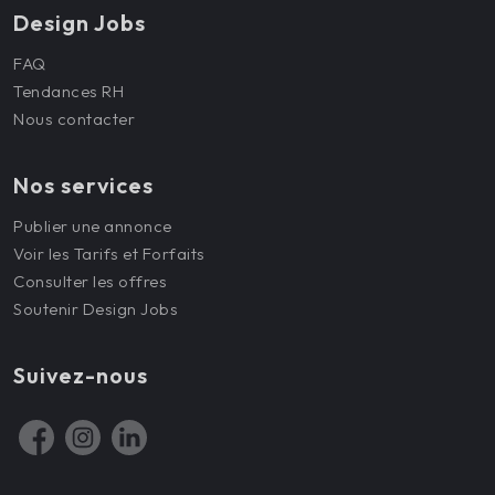
Design Jobs
FAQ
Tendances RH
Nous contacter
Nos services
Publier une annonce
Voir les Tarifs et Forfaits
Consulter les offres
Soutenir Design Jobs
Suivez-nous