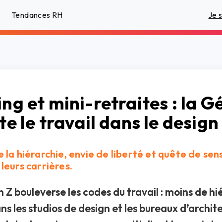
Tendances RH
Je 
ng et mini-retraites : la G
te le travail dans le design
 la hiérarchie, envie de liberté et quête de sens
leurs carrières.
 Z bouleverse les codes du travail : moins de hié
ns les studios de design et les bureaux d’archite