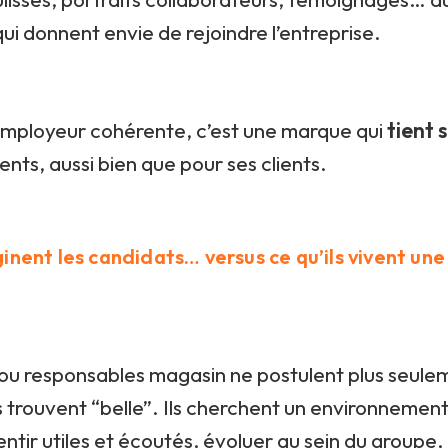
ui donnent envie de rejoindre l’entreprise.
ployeur cohérente, c’est une marque qui
tient 
ents, aussi bien que pour ses clients.
inent les candidats… versus ce qu’ils vivent une
ou responsables magasin ne postulent plus seule
s trouvent “belle”. Ils cherchent un environnement 
entir utiles et écoutés, évoluer au sein du groupe, 