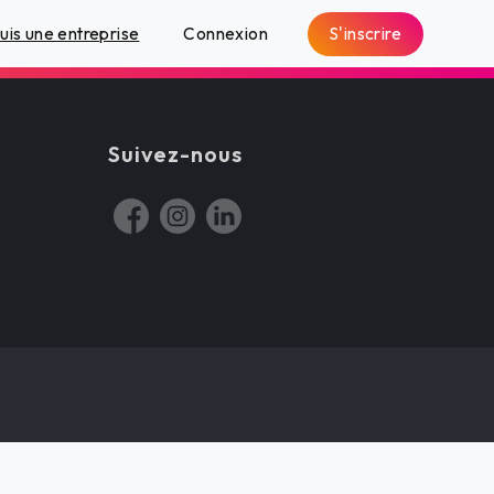
S'inscrire
suis une entreprise
Connexion
Suivez-nous