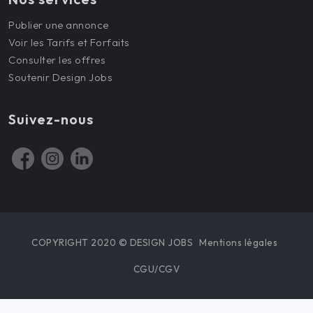
Publier une annonce
Voir les Tarifs et Forfaits
Consulter les offres
Soutenir Design Jobs
Suivez-nous
COPYRIGHT 2020 © DESIGN JOBS
Mentions légales
CGU/CGV