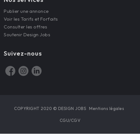
Publier une annonce
Voir les Tarifs et Forfaits
Consulter les offres
Soutenir Design Jobs
Suivez-nous
COPYRIGHT 2020 © DESIGN JOBS
Mentions légales
CGU/CGV