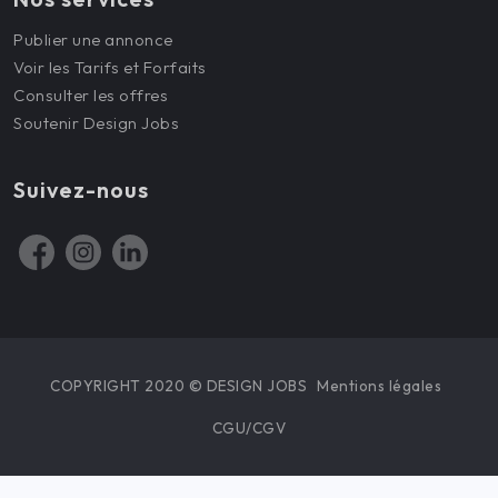
Publier une annonce
Voir les Tarifs et Forfaits
Consulter les offres
Soutenir Design Jobs
Suivez-nous
COPYRIGHT 2020 © DESIGN JOBS
Mentions légales
CGU/CGV