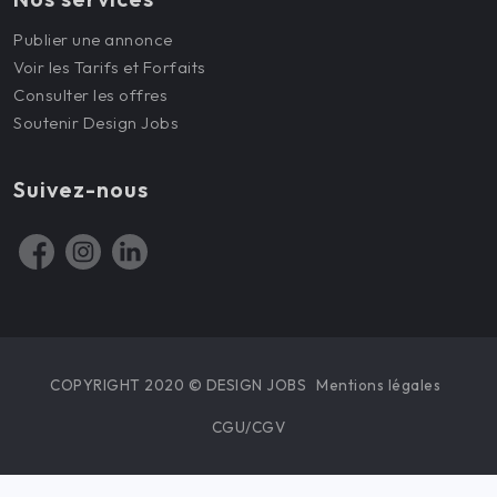
Publier une annonce
Voir les Tarifs et Forfaits
Consulter les offres
Soutenir Design Jobs
Suivez-nous
COPYRIGHT 2020 © DESIGN JOBS
Mentions légales
CGU/CGV