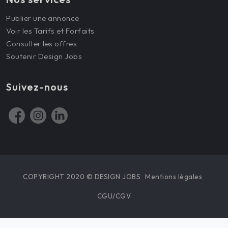
Publier une annonce
Voir les Tarifs et Forfaits
Consulter les offres
Soutenir Design Jobs
Suivez-nous
COPYRIGHT 2020 © DESIGN JOBS
Mentions légales
CGU/CGV