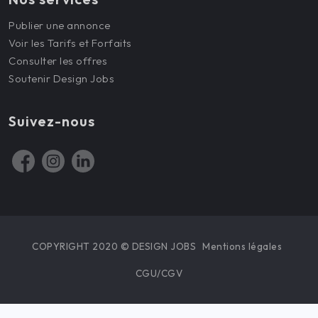
Publier une annonce
Voir les Tarifs et Forfaits
Consulter les offres
Soutenir Design Jobs
Suivez-nous
COPYRIGHT 2020 © DESIGN JOBS
Mentions légales
CGU/CGV