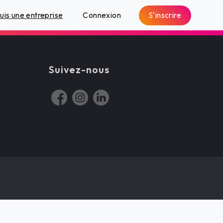
S'inscrire
suis une entreprise
Connexion
Suivez-nous