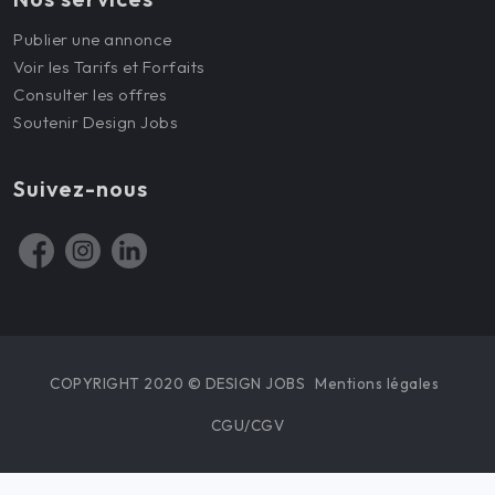
Publier une annonce
Voir les Tarifs et Forfaits
Consulter les offres
Soutenir Design Jobs
Suivez-nous
COPYRIGHT 2020 © DESIGN JOBS
Mentions légales
CGU/CGV