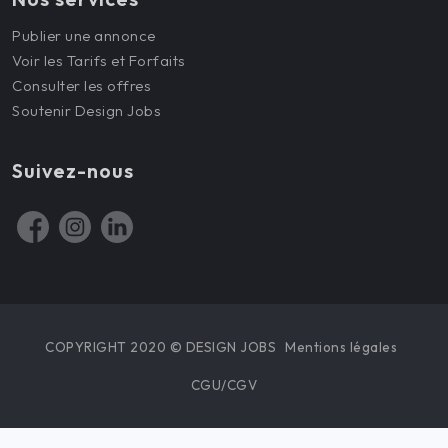
Publier une annonce
Voir les Tarifs et Forfaits
Consulter les offres
Soutenir Design Jobs
Suivez-nous
COPYRIGHT 2020 © DESIGN JOBS
Mentions légales
CGU/CGV