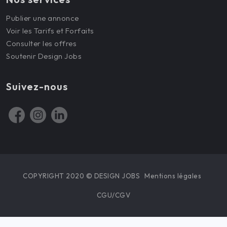
Publier une annonce
Voir les Tarifs et Forfaits
Consulter les offres
Soutenir Design Jobs
Suivez-nous
COPYRIGHT 2020 © DESIGN JOBS
Mentions légales
CGU/CGV