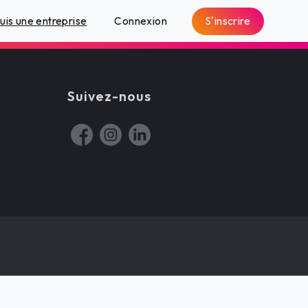
S'inscrire
suis une entreprise
Connexion
Suivez-nous