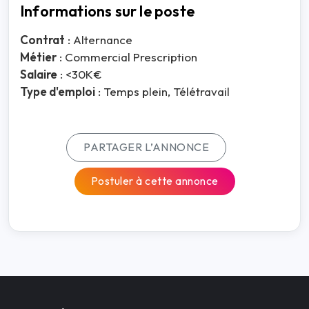
Informations sur le poste
Contrat
: Alternance
Métier
: Commercial Prescription
Salaire
: <30K€
Type d'emploi
: Temps plein, Télétravail
PARTAGER L’ANNONCE
Postuler à cette annonce