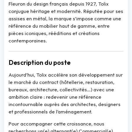
Fleuron du design français depuis 1927, Tolix
conjugue héritage et modernité. Réputée pour ses
assises en métal, la marque s’impose comme une
référence du mobilier haut de gamme, entre
pièces iconiques, rééditions et créations
contemporaines.
Description du poste
Aujourd’hui, Tolix accélère son développement sur
le marché du contract (hôtellerie, restauration,
bureaux, architecture, collectivités…) avec une
ambition claire : redevenir une référence
incontournable auprès des architectes, designers
et professionnels de l’aménagement.
Pour accompagner cette croissance, nous
recherchons un(e) alternant(e) Commercial(e)