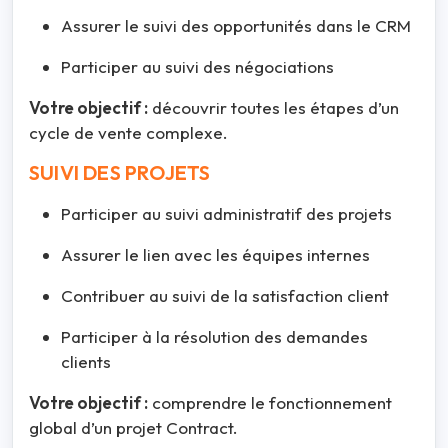
Assurer le suivi des opportunités dans le CRM
Participer au suivi des négociations
Votre objectif :
découvrir toutes les étapes d’un
cycle de vente complexe.
SUIVI DES PROJETS
Participer au suivi administratif des projets
Assurer le lien avec les équipes internes
Contribuer au suivi de la satisfaction client
Participer à la résolution des demandes
clients
Votre objectif :
comprendre le fonctionnement
global d’un projet Contract.