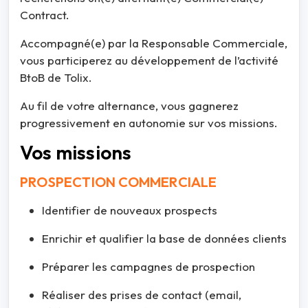
Contract.
Accompagné(e) par la Responsable Commerciale,
vous participerez au développement de l’activité
BtoB de Tolix.
Au fil de votre alternance, vous gagnerez
progressivement en autonomie sur vos missions.
Vos missions
PROSPECTION COMMERCIALE
Identifier de nouveaux prospects
Enrichir et qualifier la base de données clients
Préparer les campagnes de prospection
Réaliser des prises de contact (email,