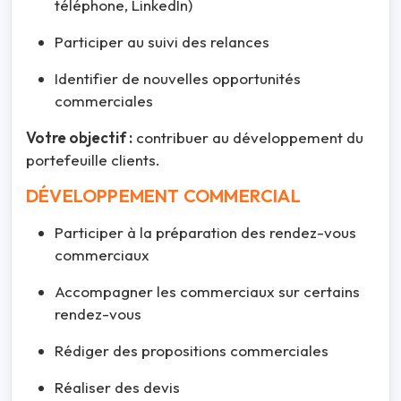
téléphone, LinkedIn)
Participer au suivi des relances
Identifier de nouvelles opportunités
commerciales
Votre objectif :
contribuer au développement du
portefeuille clients.
DÉVELOPPEMENT COMMERCIAL
Participer à la préparation des rendez-vous
commerciaux
Accompagner les commerciaux sur certains
rendez-vous
Rédiger des propositions commerciales
Réaliser des devis