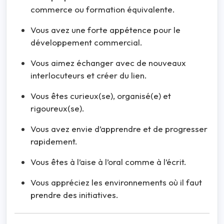
commerce ou formation équivalente.
Vous avez une forte appétence pour le
développement commercial.
Vous aimez échanger avec de nouveaux
interlocuteurs et créer du lien.
Vous êtes curieux(se), organisé(e) et
rigoureux(se).
Vous avez envie d’apprendre et de progresser
rapidement.
Vous êtes à l’aise à l’oral comme à l’écrit.
Vous appréciez les environnements où il faut
prendre des initiatives.