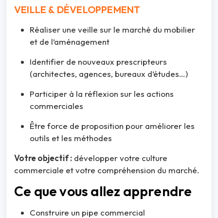
VEILLE & DÉVELOPPEMENT
Réaliser une veille sur le marché du mobilier
et de l’aménagement
Identifier de nouveaux prescripteurs
(architectes, agences, bureaux d’études…)
Participer à la réflexion sur les actions
commerciales
Être force de proposition pour améliorer les
outils et les méthodes
Votre objectif :
développer votre culture
commerciale et votre compréhension du marché.
Ce que vous allez apprendre
Construire un pipe commercial