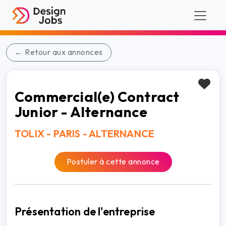
← Retour aux annonces
Commercial(e) Contract
Junior - Alternance
TOLIX - PARIS - ALTERNANCE
Postuler à cette annonce
Présentation de l'entreprise