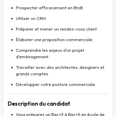
Prospecter efficacement en BtoB
Utiliser un CRM
Préparer et mener un rendez-vous client
Élaborer une proposition commerciale
Comprendre les enjeux d’un projet
d’aménagement
Travailler avec des architectes, designers et
grands comptes
Développer votre posture commerciale
Description du candidat
Vous préparez un Bac+3 à Bac+5 en école de