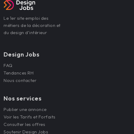
Le 1er site emploi des
métiers de la décoration et
du design d’intérieur
Design Jobs
FAQ
Tendances RH
Nous contacter
Nos services
Publier une annonce
Voir les Tarifs et Forfaits
Consulter les offres
Soutenir Design Jobs