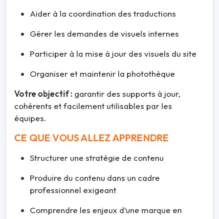
Aider à la coordination des traductions
Gérer les demandes de visuels internes
Participer à la mise à jour des visuels du site
Organiser et maintenir la photothèque
Votre objectif :
garantir des supports à jour,
cohérents et facilement utilisables par les
équipes.
CE QUE VOUS ALLEZ APPRENDRE
Structurer une stratégie de contenu
Produire du contenu dans un cadre
professionnel exigeant
Comprendre les enjeux d’une marque en