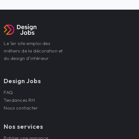
Le 1er site emploi des
métiers de la décoration et
du design d’intérieur
Design Jobs
FAQ
Tendances RH
Nous contacter
Nos services
Publier une annonce