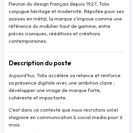
Fleuron du design français depuis 1927, Tolix
conjugue héritage et modernité. Réputée pour ses
assises en métal, la marque s’impose comme une
référence du mobilier haut de gamme, entre
pièces iconiques, rééditions et créations
contemporaines.
Description du poste
Aujourd’hui, Tolix accélère sa relance et renforce
sa présence digitale avec une ambition claire :
développer une image de marque forte,
cohérente et impactante.
C’est dans ce contexte que nous recrutons un(e)
stagiaire en communication & social media pour 6
mois.