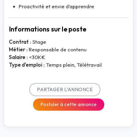
Proactivité et envie d’apprendre
Informations sur le poste
Contrat
: Stage
Métier
: Responsable de contenu
Salaire
: <30K€
Type d'emploi
: Temps plein, Télétravail
PARTAGER L’ANNONCE
Postuler à cette annonce