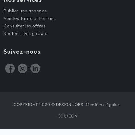
Publier une annonce
Voir les Tarifs et Forfaits
Consulter les offres
Soutenir Design Jobs
Suivez-nous
COPYRIGHT 2020 © DESIGN JOBS
Mentions légales
CGU/CGV