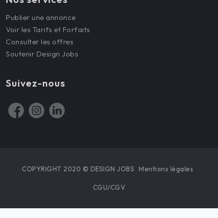
Publier une annonce
Voir les Tarifs et Forfaits
Consulter les offres
Soutenir Design Jobs
Suivez-nous
COPYRIGHT 2020 © DESIGN JOBS
Mentions légales
CGU/CGV