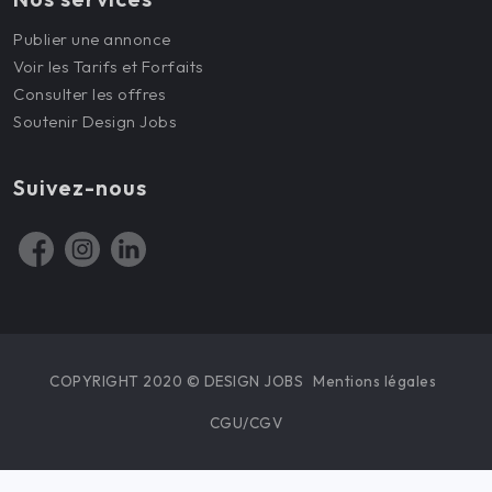
Publier une annonce
Voir les Tarifs et Forfaits
Consulter les offres
Soutenir Design Jobs
Suivez-nous
COPYRIGHT 2020 © DESIGN JOBS
Mentions légales
CGU/CGV